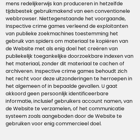
mens redelijkerwijs kan produceren in hetzelfde
tijdsbestek gebruikmakend van een conventionele
webbrowser. Niettegenstaande het voorgaande,
Inspective crime games verleend de exploitanten
van publieke zoekmachines toestemming het
gebruik van spiders om materiaal te kopiëren van
de Website met als enig doel het creëren van
publiekelijk toegankelijke doorzoekbare indexen van
het materiaal, zonder dit materiaal te cachen of
archiveren. Inspective crime games behoudt zich
het recht voor deze uitzonderingen te herroepen in
het algemeen of in bepaalde gevallen. U gaat
akkoord geen persoonlijk identificeerbare
informatie, inclusief gebruikers account namen, van
de Website te verzamelen, of het communicatie
systeem zoals aangeboden door de Website te
gebruiken voor enig commercieel doel.