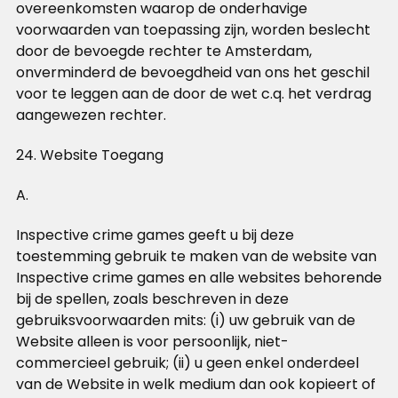
overeenkomsten waarop de onderhavige
voorwaarden van toepassing zijn, worden beslecht
door de bevoegde rechter te Amsterdam,
onverminderd de bevoegdheid van ons het geschil
voor te leggen aan de door de wet c.q. het verdrag
aangewezen rechter.
24. Website Toegang
A.
Inspective crime games geeft u bij deze
toestemming gebruik te maken van de website van
Inspective crime games en alle websites behorende
bij de spellen, zoals beschreven in deze
gebruiksvoorwaarden mits: (i) uw gebruik van de
Website alleen is voor persoonlijk, niet-
commercieel gebruik; (ii) u geen enkel onderdeel
van de Website in welk medium dan ook kopieert of