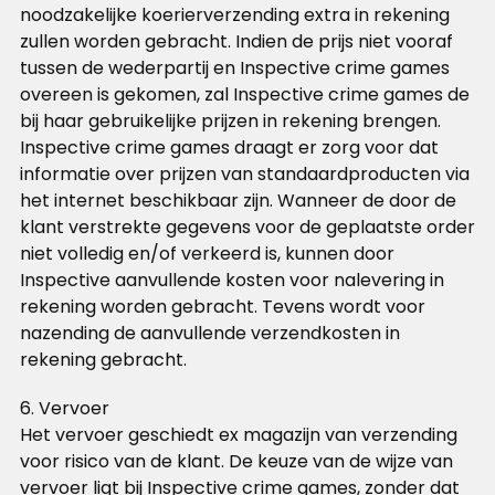
noodzakelijke koerierverzending extra in rekening
zullen worden gebracht. Indien de prijs niet vooraf
tussen de wederpartij en Inspective crime games
overeen is gekomen, zal Inspective crime games de
bij haar gebruikelijke prijzen in rekening brengen.
Inspective crime games draagt er zorg voor dat
informatie over prijzen van standaardproducten via
het internet beschikbaar zijn. Wanneer de door de
klant verstrekte gegevens voor de geplaatste order
niet volledig en/of verkeerd is, kunnen door
Inspective aanvullende kosten voor nalevering in
rekening worden gebracht. Tevens wordt voor
nazending de aanvullende verzendkosten in
rekening gebracht.
6. Vervoer
Het vervoer geschiedt ex magazijn van verzending
voor risico van de klant. De keuze van de wijze van
vervoer ligt bij Inspective crime games, zonder dat