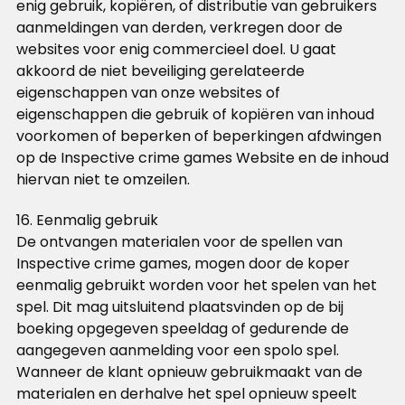
enig gebruik, kopiëren, of distributie van gebruikers
aanmeldingen van derden, verkregen door de
websites voor enig commercieel doel. U gaat
akkoord de niet beveiliging gerelateerde
eigenschappen van onze websites of
eigenschappen die gebruik of kopiëren van inhoud
voorkomen of beperken of beperkingen afdwingen
op de Inspective crime games Website en de inhoud
hiervan niet te omzeilen.
16. Eenmalig gebruik
De ontvangen materialen voor de spellen van
Inspective crime games, mogen door de koper
eenmalig gebruikt worden voor het spelen van het
spel. Dit mag uitsluitend plaatsvinden op de bij
boeking opgegeven speeldag of gedurende de
aangegeven aanmelding voor een spolo spel.
Wanneer de klant opnieuw gebruikmaakt van de
materialen en derhalve het spel opnieuw speelt