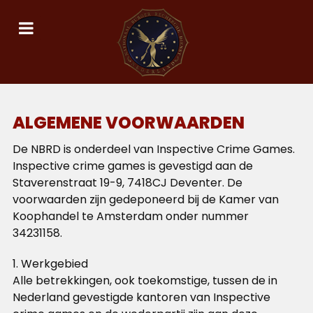
ALGEMENE VOORWAARDEN
De NBRD is onderdeel van Inspective Crime Games.
Inspective crime games is gevestigd aan de
Staverenstraat 19-9, 7418CJ Deventer. De
voorwaarden zijn gedeponeerd bij de Kamer van
Koophandel te Amsterdam onder nummer
34231158.
1. Werkgebied
Alle betrekkingen, ook toekomstige, tussen de in
Nederland gevestigde kantoren van Inspective