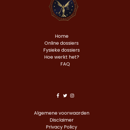
Home
Online dossiers
Fysieke dossiers
Hoe werkt het?
FAQ
Algemene voorwaarden
Disclaimer
Privacy Policy