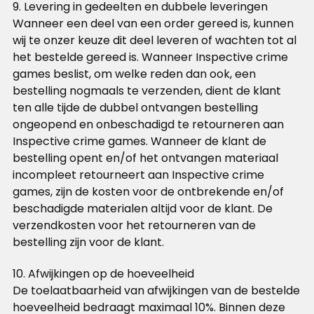
9. Levering in gedeelten en dubbele leveringen
Wanneer een deel van een order gereed is, kunnen
wij te onzer keuze dit deel leveren of wachten tot al
het bestelde gereed is. Wanneer Inspective crime
games beslist, om welke reden dan ook, een
bestelling nogmaals te verzenden, dient de klant
ten alle tijde de dubbel ontvangen bestelling
ongeopend en onbeschadigd te retourneren aan
Inspective crime games. Wanneer de klant de
bestelling opent en/of het ontvangen materiaal
incompleet retourneert aan Inspective crime
games, zijn de kosten voor de ontbrekende en/of
beschadigde materialen altijd voor de klant. De
verzendkosten voor het retourneren van de
bestelling zijn voor de klant.
10. Afwijkingen op de hoeveelheid
De toelaatbaarheid van afwijkingen van de bestelde
hoeveelheid bedraagt maximaal 10%. Binnen deze