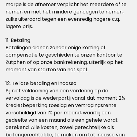
marge is de afnemer verplicht het meerdere af te
nemen en met het mindere genoegen te nemen,
zulks uiteraard tegen een evenredig hogere c.q.
lagere prijs.
11. Betaling
Betalingen dienen zonder enige korting of
compensatie te geschieden te onzen kantoor te
Zutphen of op onze bankrekening, uiterlijk op het
moment van starten van het spel.
12. Te late betaling en incasso
Bij niet voldoening van een vordering op de
vervaldag is de wederpartij vanaf dat moment 2%
kredietbeperking toeslag en vertragingsrente
verschuldigd van 1% per maand, waarbij een
gedeelte van een maand als een gehele wordt
gerekend. Alle kosten, zowel gerechtelijke als
buitengerechtelijke, te maken om tot incasso van