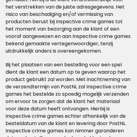
het verstrekken van de juiste adresgegevens. Het
risico van beschadiging en/of vermissing van
producten berust bij Inspective crime games tot
het moment van bezorging aan de klant of een
vooraf aangewezen en aan Inspective crime games
bekend gemaakte vertegenwoordiger, tenzij
uitdrukkelijk anders is overeengekomen.
Bij het plaatsen van een bestelling voor een spel
dient de klant een datum op te geven waarop het
product gebruikt zal worden. Met inachtneming van
de verzendtermijn van PostNL zal Inspective crime
games het bestelde zo spoedig mogelijk verzenden
om ervoor te zorgen dat de klant het materiaal
voor deze datum heeft ontvangen. Hierbij is
Inspective crime games echter afhankelijk van de
besteldatum van de klant en levering door PostNL.
Inspective crime games kan nimmer garanderen