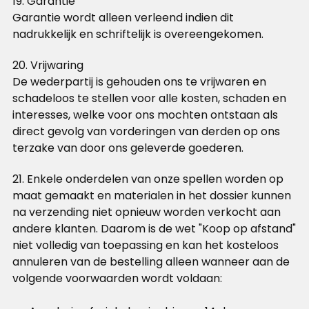
19. Garantie
Garantie wordt alleen verleend indien dit
nadrukkelijk en schriftelijk is overeengekomen.
20. Vrijwaring
De wederpartij is gehouden ons te vrijwaren en
schadeloos te stellen voor alle kosten, schaden en
interesses, welke voor ons mochten ontstaan als
direct gevolg van vorderingen van derden op ons
terzake van door ons geleverde goederen.
21. Enkele onderdelen van onze spellen worden op
maat gemaakt en materialen in het dossier kunnen
na verzending niet opnieuw worden verkocht aan
andere klanten. Daarom is de wet "Koop op afstand"
niet volledig van toepassing en kan het kosteloos
annuleren van de bestelling alleen wanneer aan de
volgende voorwaarden wordt voldaan: