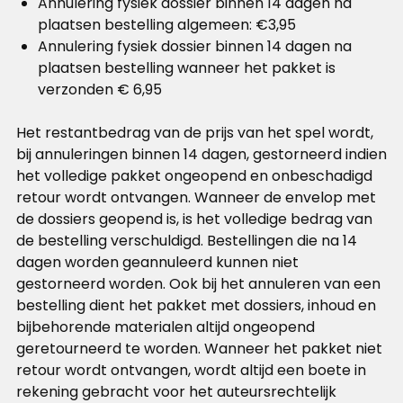
Annulering fysiek dossier binnen 14 dagen na
plaatsen bestelling algemeen: €3,95
Annulering fysiek dossier binnen 14 dagen na
plaatsen bestelling wanneer het pakket is
verzonden € 6,95
Het restantbedrag van de prijs van het spel wordt,
bij annuleringen binnen 14 dagen, gestorneerd indien
het volledige pakket ongeopend en onbeschadigd
retour wordt ontvangen. Wanneer de envelop met
de dossiers geopend is, is het volledige bedrag van
de bestelling verschuldigd. Bestellingen die na 14
dagen worden geannuleerd kunnen niet
gestorneerd worden. Ook bij het annuleren van een
bestelling dient het pakket met dossiers, inhoud en
bijbehorende materialen altijd ongeopend
geretourneerd te worden. Wanneer het pakket niet
retour wordt ontvangen, wordt altijd een boete in
rekening gebracht voor het auteursrechtelijk