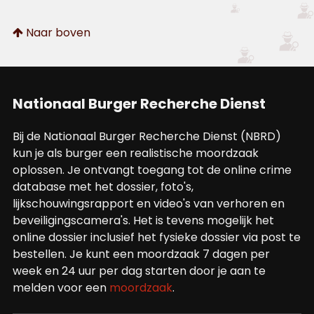
Naar boven
Nationaal Burger Recherche Dienst
Bij de Nationaal Burger Recherche Dienst (NBRD)
kun je als burger een realistische moordzaak
oplossen. Je ontvangt toegang tot de online crime
database met het dossier, foto's,
lijkschouwingsrapport en video's van verhoren en
beveiligingscamera's. Het is tevens mogelijk het
online dossier inclusief het fysieke dossier via post te
bestellen. Je kunt een moordzaak 7 dagen per
week en 24 uur per dag starten door je aan te
melden voor een
moordzaak
.