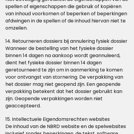
spellen of eigenschappen die gebruik of kopiëren
van inhoud voorkomen of beperken of beperkingen
afdwingen in de spellen of de inhoud hiervan niet te
omzeilen.
14. Retourneren dossiers bij annulering fysiek dossier
Wanneer de bestelling van het fysieke dossier
binnen 14 dagen na aankoop wordt geannuleerd,
dient het fysieke dossier binnen 14 dagen
geretourneerd te zijn om in aanmerking te komen
voor ontvangst van stornering. De verpakking van
het dossier mag niet geopend zijn. Een geopende
verpakking betekent dat het dossier gebruikt kan
zijn. Geopende verpakkingen worden niet
geaccepteerd.
15. Intellectuele Eigendomsrechten websites
De inhoud van de NBRD website en de spelwebsites
inclusief zonder beperkingen, de tekst, software,