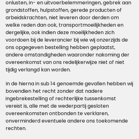
onlusten, in- en uitvoerbelemmeringen, gebrek aan
grondstoffen, hulpstoffen, gerede producten of
arbeidskrachten, niet leveren door derden om
welke reden dan ook, transportmoeilijkheden en
dergelijke, ook indien deze moeilijkheden zich
voordoen bij de leverancier bij wie wij onzerzijds de
ons opgegeven bestelling hebben geplaatst,
andere omstandigheden waaronder nakoming der
overeenkomst van ons redelijkerwijze niet of niet
tijdig verlangd kan worden.
In de hierna in sub 14 genoemde gevallen hebben wij
bovendien het recht zonder dat nadere
ingebrekestelling of rechterlijke tussenkomst
vereist is, alle met de wederpartij gesloten
overeenkomsten ontbonden te verklaren,
onverminderd eventuele andere ons toekomende
rechten.