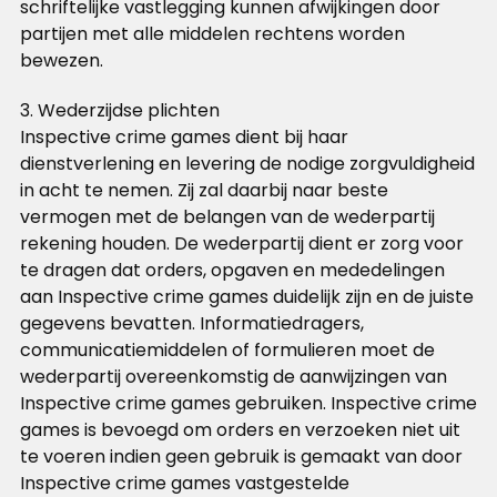
schriftelijke vastlegging kunnen afwijkingen door
partijen met alle middelen rechtens worden
bewezen.
3. Wederzijdse plichten
Inspective crime games dient bij haar
dienstverlening en levering de nodige zorgvuldigheid
in acht te nemen. Zij zal daarbij naar beste
vermogen met de belangen van de wederpartij
rekening houden. De wederpartij dient er zorg voor
te dragen dat orders, opgaven en mededelingen
aan Inspective crime games duidelijk zijn en de juiste
gegevens bevatten. Informatiedragers,
communicatiemiddelen of formulieren moet de
wederpartij overeenkomstig de aanwijzingen van
Inspective crime games gebruiken. Inspective crime
games is bevoegd om orders en verzoeken niet uit
te voeren indien geen gebruik is gemaakt van door
Inspective crime games vastgestelde