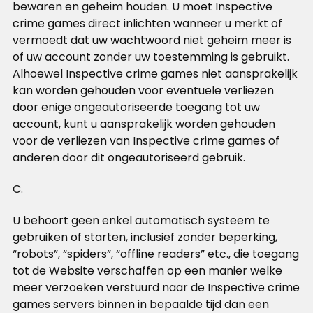
bewaren en geheim houden. U moet Inspective
crime games direct inlichten wanneer u merkt of
vermoedt dat uw wachtwoord niet geheim meer is
of uw account zonder uw toestemming is gebruikt.
Alhoewel Inspective crime games niet aansprakelijk
kan worden gehouden voor eventuele verliezen
door enige ongeautoriseerde toegang tot uw
account, kunt u aansprakelijk worden gehouden
voor de verliezen van Inspective crime games of
anderen door dit ongeautoriseerd gebruik.
C.
U behoort geen enkel automatisch systeem te
gebruiken of starten, inclusief zonder beperking,
“robots”, “spiders”, “offline readers” etc., die toegang
tot de Website verschaffen op een manier welke
meer verzoeken verstuurd naar de Inspective crime
games servers binnen in bepaalde tijd dan een