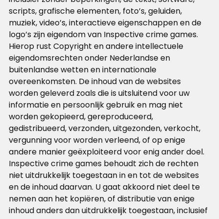
scripts, grafische elementen, foto’s, geluiden,
muziek, video’s, interactieve eigenschappen en de
logo’s zijn eigendom van Inspective crime games.
Hierop rust Copyright en andere intellectuele
eigendomsrechten onder Nederlandse en
buitenlandse wetten en internationale
overeenkomsten. De inhoud van de websites
worden geleverd zoals die is uitsluitend voor uw
informatie en persoonlijk gebruik en mag niet
worden gekopieerd, gereproduceerd,
gedistribueerd, verzonden, uitgezonden, verkocht,
vergunning voor worden verleend, of op enige
andere manier geëxploiteerd voor enig ander doel.
Inspective crime games behoudt zich de rechten
niet uitdrukkelijk toegestaan in en tot de websites
en de inhoud daarvan. U gaat akkoord niet deel te
nemen aan het kopiëren, of distributie van enige
inhoud anders dan uitdrukkelijk toegestaan, inclusief