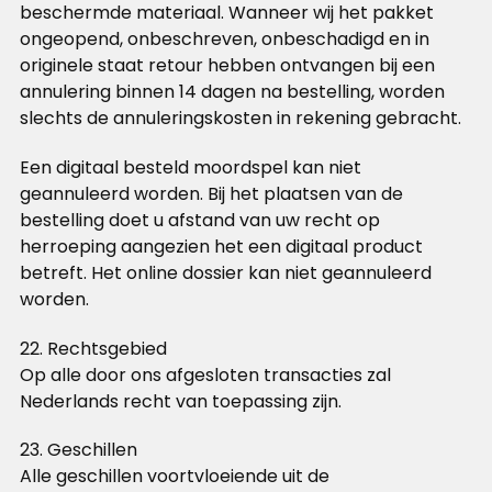
beschermde materiaal. Wanneer wij het pakket
ongeopend, onbeschreven, onbeschadigd en in
originele staat retour hebben ontvangen bij een
annulering binnen 14 dagen na bestelling, worden
slechts de annuleringskosten in rekening gebracht.
Een digitaal besteld moordspel kan niet
geannuleerd worden. Bij het plaatsen van de
bestelling doet u afstand van uw recht op
herroeping aangezien het een digitaal product
betreft. Het online dossier kan niet geannuleerd
worden.
22. Rechtsgebied
Op alle door ons afgesloten transacties zal
Nederlands recht van toepassing zijn.
23. Geschillen
Alle geschillen voortvloeiende uit de