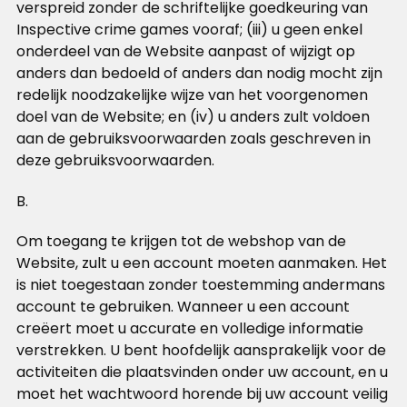
verspreid zonder de schriftelijke goedkeuring van
Inspective crime games vooraf; (iii) u geen enkel
onderdeel van de Website aanpast of wijzigt op
anders dan bedoeld of anders dan nodig mocht zijn
redelijk noodzakelijke wijze van het voorgenomen
doel van de Website; en (iv) u anders zult voldoen
aan de gebruiksvoorwaarden zoals geschreven in
deze gebruiksvoorwaarden.
B.
Om toegang te krijgen tot de webshop van de
Website, zult u een account moeten aanmaken. Het
is niet toegestaan zonder toestemming andermans
account te gebruiken. Wanneer u een account
creëert moet u accurate en volledige informatie
verstrekken. U bent hoofdelijk aansprakelijk voor de
activiteiten die plaatsvinden onder uw account, en u
moet het wachtwoord horende bij uw account veilig