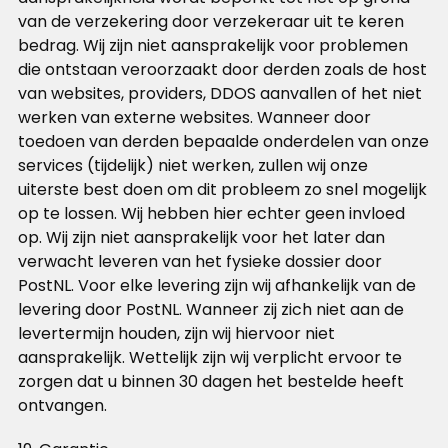
van de verzekering door verzekeraar uit te keren
bedrag. Wij zijn niet aansprakelijk voor problemen
die ontstaan veroorzaakt door derden zoals de host
van websites, providers, DDOS aanvallen of het niet
werken van externe websites. Wanneer door
toedoen van derden bepaalde onderdelen van onze
services (tijdelijk) niet werken, zullen wij onze
uiterste best doen om dit probleem zo snel mogelijk
op te lossen. Wij hebben hier echter geen invloed
op. Wij zijn niet aansprakelijk voor het later dan
verwacht leveren van het fysieke dossier door
PostNL. Voor elke levering zijn wij afhankelijk van de
levering door PostNL. Wanneer zij zich niet aan de
levertermijn houden, zijn wij hiervoor niet
aansprakelijk. Wettelijk zijn wij verplicht ervoor te
zorgen dat u binnen 30 dagen het bestelde heeft
ontvangen.