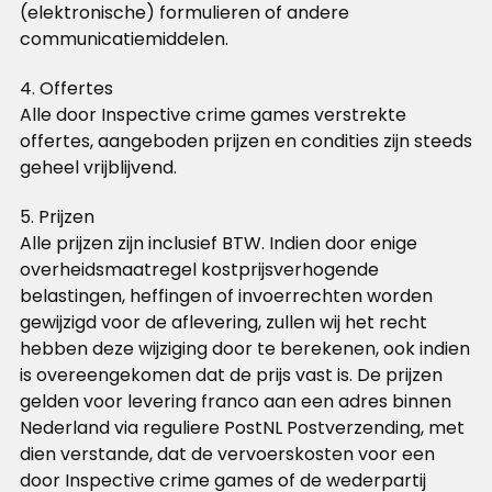
(elektronische) formulieren of andere
communicatiemiddelen.
4. Offertes
Alle door Inspective crime games verstrekte
offertes, aangeboden prijzen en condities zijn steeds
geheel vrijblijvend.
5. Prijzen
Alle prijzen zijn inclusief BTW. Indien door enige
overheidsmaatregel kostprijsverhogende
belastingen, heffingen of invoerrechten worden
gewijzigd voor de aflevering, zullen wij het recht
hebben deze wijziging door te berekenen, ook indien
is overeengekomen dat de prijs vast is. De prijzen
gelden voor levering franco aan een adres binnen
Nederland via reguliere PostNL Postverzending, met
dien verstande, dat de vervoerskosten voor een
door Inspective crime games of de wederpartij