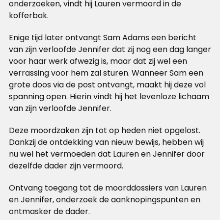
onderzoeken, vindt hij Lauren vermoord in de
kofferbak.
Enige tijd later ontvangt Sam Adams een bericht
van zijn verloofde Jennifer dat zij nog een dag langer
voor haar werk afwezig is, maar dat zij wel een
verrassing voor hem zal sturen. Wanneer Sam een
grote doos via de post ontvangt, maakt hij deze vol
spanning open. Hierin vindt hij het levenloze lichaam
van zijn verloofde Jennifer.
Deze moordzaken zijn tot op heden niet opgelost.
Dankzij de ontdekking van nieuw bewijs, hebben wij
nu wel het vermoeden dat Lauren en Jennifer door
dezelfde dader zijn vermoord.
Ontvang toegang tot de moorddossiers van Lauren
en Jennifer, onderzoek de aanknopingspunten en
ontmasker de dader.