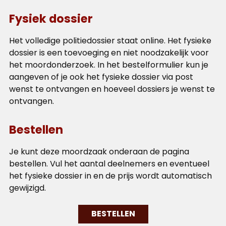
Fysiek dossier
Het volledige politiedossier staat online. Het fysieke
dossier is een toevoeging en niet noodzakelijk voor
het moordonderzoek. In het bestelformulier kun je
aangeven of je ook het fysieke dossier via post
wenst te ontvangen en hoeveel dossiers je wenst te
ontvangen.
Bestellen
Je kunt deze moordzaak onderaan de pagina
bestellen. Vul het aantal deelnemers en eventueel
het fysieke dossier in en de prijs wordt automatisch
gewijzigd.
BESTELLEN