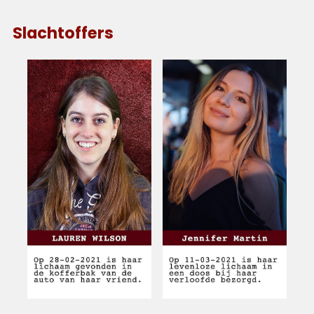
Slachtoffers