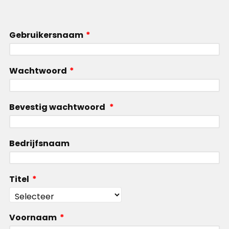
Gebruikersnaam
*
Wachtwoord
*
Bevestig wachtwoord
*
Bedrijfsnaam
Titel
*
Voornaam
*