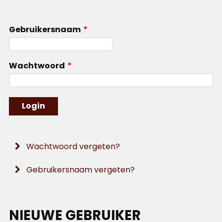
Gebruikersnaam
*
Wachtwoord
*
Wachtwoord vergeten?
Gebruikersnaam vergeten?
NIEUWE GEBRUIKER