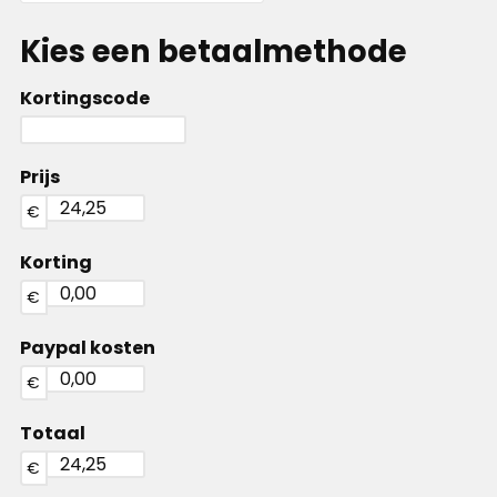
Kies een betaalmethode
Kortingscode
Prijs
€
Korting
€
Paypal kosten
€
Totaal
€