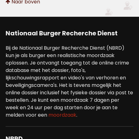
Naar boven
Nationaal Burger Recherche Dienst
Bij de Nationaal Burger Recherche Dienst (NBRD)
kun je als burger een realistische moordzaak
oplossen. Je ontvangt toegang tot de online crime
database met het dossier, foto's,
lijkschouwingsrapport en video's van verhoren en
beveiligingscamera's. Het is tevens mogelijk het
online dossier inclusief het fysieke dossier via post te
bestellen. Je kunt een moordzaak 7 dagen per
week en 24 uur per dag starten door je aan te
melden voor een
moordzaak
.
NBRD