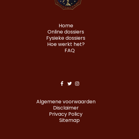
Home
Online dossiers
Fysieke dossiers
Hoe werkt het?
FAQ
Algemene voorwaarden
Disclaimer
Privacy Policy
Sitemap