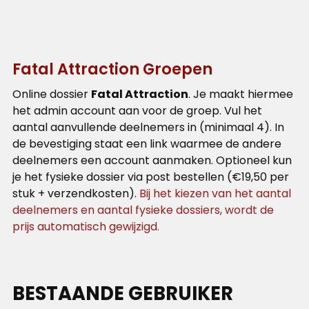
Fatal Attraction Groepen
Online dossier
Fatal Attraction
. Je maakt hiermee
het admin account aan voor de groep. Vul het
aantal aanvullende deelnemers in (minimaal 4). In
de bevestiging staat een link waarmee de andere
deelnemers een account aanmaken. Optioneel kun
je het fysieke dossier via post bestellen (€19,50 per
stuk + verzendkosten).
Bij het kiezen van het aantal
deelnemers en aantal fysieke dossiers, wordt de
prijs automatisch gewijzigd.
BESTAANDE GEBRUIKER