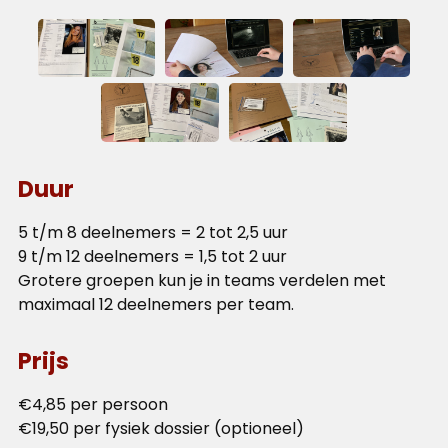
Duur
5 t/m 8 deelnemers = 2 tot 2,5 uur
9 t/m 12 deelnemers = 1,5 tot 2 uur
Grotere groepen kun je in teams verdelen met
maximaal 12 deelnemers per team.
Prijs
€4,85 per persoon
€19,50 per fysiek dossier (optioneel)