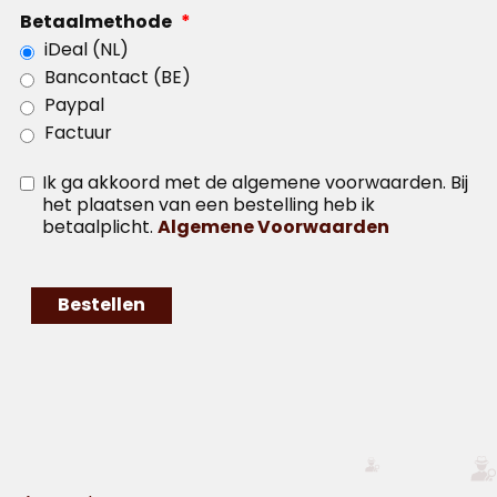
Betaalmethode
*
iDeal (NL)
Bancontact (BE)
Paypal
Factuur
Ik ga akkoord met de algemene voorwaarden. Bij
het plaatsen van een bestelling heb ik
betaalplicht.
Algemene Voorwaarden