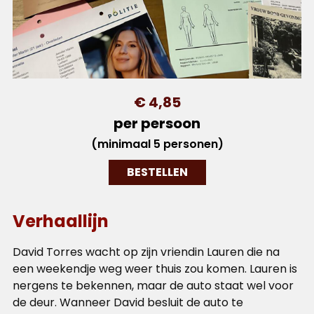
€ 4,85
per persoon
(minimaal 5 personen)
BESTELLEN
Verhaallijn
David Torres wacht op zijn vriendin Lauren die na
een weekendje weg weer thuis zou komen. Lauren is
nergens te bekennen, maar de auto staat wel voor
de deur. Wanneer David besluit de auto te