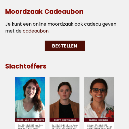
Moordzaak Cadeaubon
Je kunt een online moordzaak ook cadeau geven
met de
cadeaubon
.
BESTELLEN
Slachtoffers