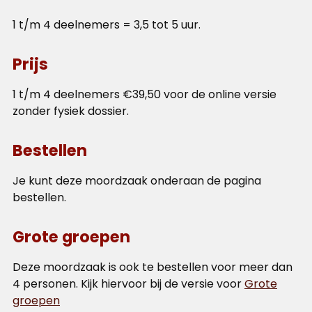
1 t/m 4 deelnemers = 3,5 tot 5 uur.
Prijs
1 t/m 4 deelnemers €39,50 voor de online versie
zonder fysiek dossier.
Bestellen
Je kunt deze moordzaak onderaan de pagina
bestellen.
Grote groepen
Deze moordzaak is ook te bestellen voor meer dan
4 personen. Kijk hiervoor bij de versie voor
Grote
groepen