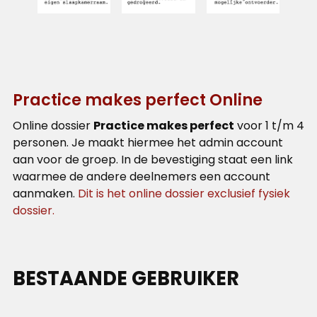
Practice makes perfect Online
Online dossier
Practice makes perfect
voor 1 t/m 4
personen. Je maakt hiermee het admin account
aan voor de groep. In de bevestiging staat een link
waarmee de andere deelnemers een account
aanmaken.
Dit is het online dossier exclusief fysiek
dossier.
BESTAANDE GEBRUIKER