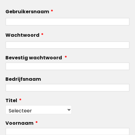
Gebruikersnaam
*
Wachtwoord
*
Bevestig wachtwoord
*
Bedrijfsnaam
Titel
*
Voornaam
*