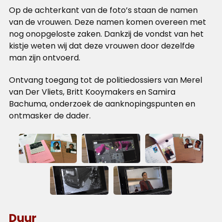
Op de achterkant van de foto’s staan de namen
van de vrouwen. Deze namen komen overeen met
nog onopgeloste zaken. Dankzij de vondst van het
kistje weten wij dat deze vrouwen door dezelfde
man zijn ontvoerd.
Ontvang toegang tot de politiedossiers van Merel
van Der Vliets, Britt Kooymakers en Samira
Bachuma, onderzoek de aanknopingspunten en
ontmasker de dader.
Duur