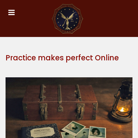
Practice makes perfect Online