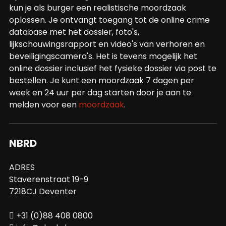
kun je als burger een realistische moordzaak
oplossen. Je ontvangt toegang tot de online crime
database met het dossier, foto's,
lijkschouwingsrapport en video's van verhoren en
beveiligingscamera's. Het is tevens mogelijk het
online dossier inclusief het fysieke dossier via post te
bestellen. Je kunt een moordzaak 7 dagen per
week en 24 uur per dag starten door je aan te
melden voor een
moordzaak
.
NBRD
ADRES
Staverenstraat 19-9
7218CJ Deventer
+31 (0)88 408 0800