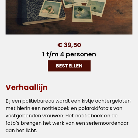
€ 39,50
1 t/m 4 personen
BESTELLEN
Verhaallijn
Bij een politiebureau wordt een kistje achtergelaten
met hierin een notitieboek en polaroidfoto’s van
vastgebonden vrouwen. Het notitieboek en de
foto’s brengen het werk van een seriemoordenaar
aan het licht.