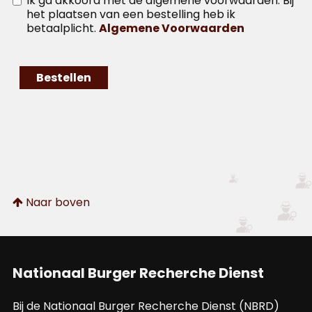
Ik ga akkoord met de algemene voorwaarden. Bij
het plaatsen van een bestelling heb ik
betaalplicht.
Algemene Voorwaarden
Naar boven
Nationaal Burger Recherche Dienst
Bij de Nationaal Burger Recherche Dienst (NBRD)