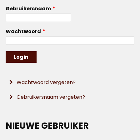
Gebruikersnaam
*
Wachtwoord
*
Wachtwoord vergeten?
Gebruikersnaam vergeten?
NIEUWE GEBRUIKER