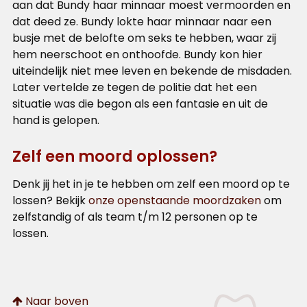
aan dat Bundy haar minnaar moest vermoorden en
dat deed ze. Bundy lokte haar minnaar naar een
busje met de belofte om seks te hebben, waar zij
hem neerschoot en onthoofde. Bundy kon hier
uiteindelijk niet mee leven en bekende de misdaden.
Later vertelde ze tegen de politie dat het een
situatie was die begon als een fantasie en uit de
hand is gelopen.
Zelf een moord oplossen?
Denk jij het in je te hebben om zelf een moord op te
lossen? Bekijk
onze openstaande moordzaken
om
zelfstandig of als team t/m 12 personen op te
lossen.
Naar boven