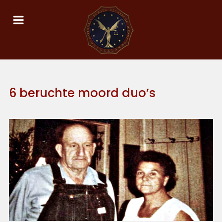
6 beruchte moord duo’s