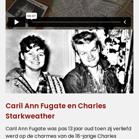
Caril Ann Fugate en Charles
Starkweather
Caril Ann Fugate was pas 13 jaar oud toen zij verliefd
werd op de charmes van de 18-jarige Charles