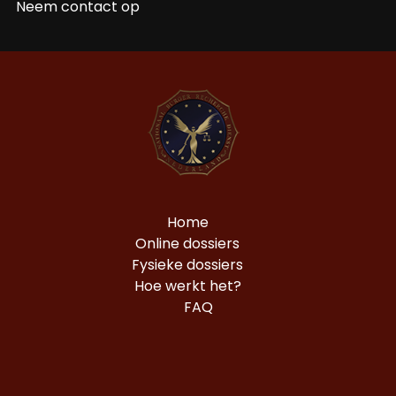
Neem contact op
Home
Online dossiers
Fysieke dossiers
Hoe werkt het?
FAQ