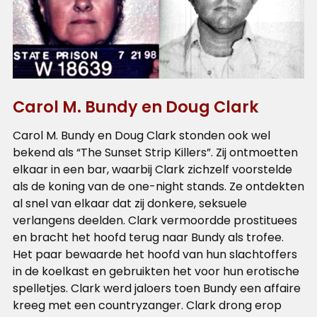
Carol M. Bundy en Doug Clark
Carol M. Bundy en Doug Clark stonden ook wel
bekend als “The Sunset Strip Killers”. Zij ontmoetten
elkaar in een bar, waarbij Clark zichzelf voorstelde
als de koning van de one-night stands. Ze ontdekten
al snel van elkaar dat zij donkere, seksuele
verlangens deelden. Clark vermoordde prostituees
en bracht het hoofd terug naar Bundy als trofee.
Het paar bewaarde het hoofd van hun slachtoffers
in de koelkast en gebruikten het voor hun erotische
spelletjes. Clark werd jaloers toen Bundy een affaire
kreeg met een countryzanger. Clark drong erop