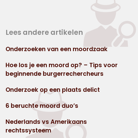
Lees andere artikelen
Onderzoeken van een moordzaak
Hoe los je een moord op? – Tips voor
beginnende burgerrechercheurs
Onderzoek op een plaats delict
6 beruchte moord duo’s
Nederlands vs Amerikaans
rechtssysteem