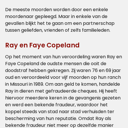
De meeste moorden worden door een enkele
moordenaar gepleegd. Maar in enkele van de
gevallen blijkt het te gaan om een partnerschap
tussen geliefden, vrienden of zelfs familieleden.
Ray en Faye Copeland
Op het moment van hun veroordeling waren Ray en
Faye Copeland de oudste mensen die ooit de
doodstraf hebben gekregen. Zij waren 76 en 69 jaar
oud en veroordeeld voor vijf moorden op hun ranch
in Missouri in 1989. Om aan geld te komen, handelde
Ray in dieren met gefraudeerde cheques. Hij heeft
hiervoor meerdere keren in de gevangenis gezeten
en werd een bekende fraudeur, waardoor het
koppel steeds van stad naar stad verhuisden ter
bescherming van hun reputatie. Omdat Ray als
bekende fraudeur niet meer op dezelfde manier