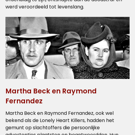
werd veroordeeld tot levenslang.
Martha Beck en Raymond
Fernandez
Martha Beck en Raymond Fernandez, ook wel
bekend als de Lonely Heart Killers, hadden het
gemunt op slachtoffers die persoonlijke
advertenties plaatsten en beantwoordden. Hun