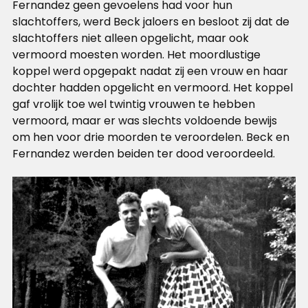
Fernandez geen gevoelens had voor hun
slachtoffers, werd Beck jaloers en besloot zij dat de
slachtoffers niet alleen opgelicht, maar ook
vermoord moesten worden. Het moordlustige
koppel werd opgepakt nadat zij een vrouw en haar
dochter hadden opgelicht en vermoord. Het koppel
gaf vrolijk toe wel twintig vrouwen te hebben
vermoord, maar er was slechts voldoende bewijs
om hen voor drie moorden te veroordelen. Beck en
Fernandez werden beiden ter dood veroordeeld.