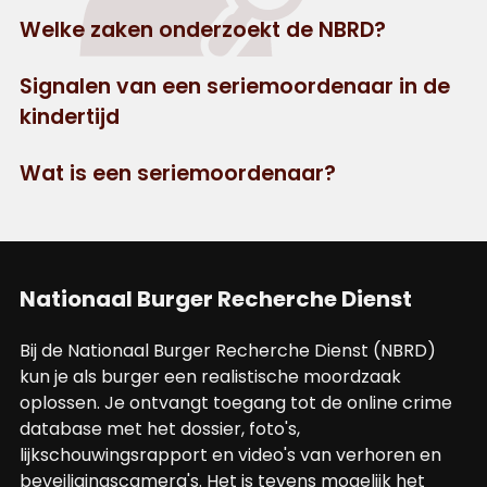
Welke zaken onderzoekt de NBRD?
Signalen van een seriemoordenaar in de
kindertijd
Wat is een seriemoordenaar?
Nationaal Burger Recherche Dienst
Bij de Nationaal Burger Recherche Dienst (NBRD)
kun je als burger een realistische moordzaak
oplossen. Je ontvangt toegang tot de online crime
database met het dossier, foto's,
lijkschouwingsrapport en video's van verhoren en
beveiligingscamera's. Het is tevens mogelijk het