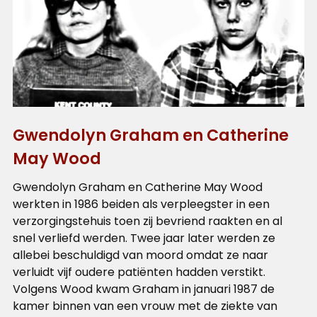
Gwendolyn Graham en Catherine
May Wood
Gwendolyn Graham en Catherine May Wood
werkten in 1986 beiden als verpleegster in een
verzorgingstehuis toen zij bevriend raakten en al
snel verliefd werden. Twee jaar later werden ze
allebei beschuldigd van moord omdat ze naar
verluidt vijf oudere patiënten hadden verstikt.
Volgens Wood kwam Graham in januari 1987 de
kamer binnen van een vrouw met de ziekte van