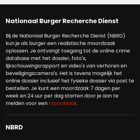
Nationaal Burger Recherche Dienst
Bij de Nationaal Burger Recherche Dienst (NBRD)
kun je als burger een realistische moordzaak
oplossen. Je ontvangt toegang tot de online crime
database met het dossier, foto's,
lijkschouwingsrapport en video's van verhoren en
beveiligingscamera's. Het is tevens mogelijk het
online dossier inclusief het fysieke dossier via post te
bestellen. Je kunt een moordzaak 7 dagen per
week en 24 uur per dag starten door je aan te
melden voor een
moordzaak
.
NBRD