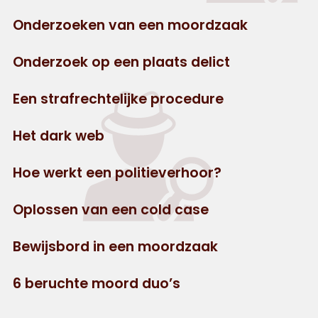
Onderzoeken van een moordzaak
Onderzoek op een plaats delict
Een strafrechtelijke procedure
Het dark web
Hoe werkt een politieverhoor?
Oplossen van een cold case
Bewijsbord in een moordzaak
6 beruchte moord duo’s