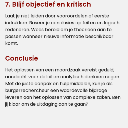
7. Blijf objectief en kritisch
Laat je niet leiden door vooroordelen of eerste
indrukken. Baseer je conclusies op feiten en logisch
redeneren. Wees bereid om je theorieën aan te
passen wanneer nieuwe informatie beschikbaar
komt.
Conclusie
Het oplossen van een moordzaak vereist geduld,
aandacht voor detail en analytisch denkvermogen.
Met de juiste aanpak en hulpmiddelen, kun je als
burgerrechercheur een waardevolle bijdrage
leveren aan het oplossen van complexe zaken. Ben
jij klaar om de uitdaging aan te gaan?