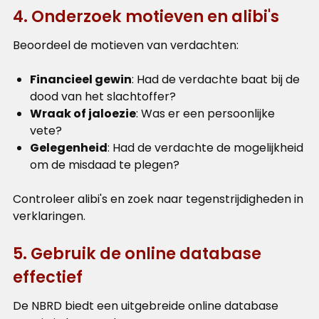
4. Onderzoek motieven en alibi's
Beoordeel de motieven van verdachten:
Financieel gewin
: Had de verdachte baat bij de
dood van het slachtoffer?
Wraak of jaloezie
: Was er een persoonlijke
vete?
Gelegenheid
: Had de verdachte de mogelijkheid
om de misdaad te plegen?
Controleer alibi's en zoek naar tegenstrijdigheden in
verklaringen.
5. Gebruik de online database
effectief
De NBRD biedt een uitgebreide online database