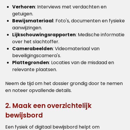
Verhoren
: Interviews met verdachten en
getuigen.
Bewijsmateriaal
: Foto's, documenten en fysieke
aanwijzingen.
Lijkschouwingsrapporten
: Medische informatie
over het slachtoffer.
Camerabeelden
: Videomateriaal van
beveiligingscamera's.
Plattegronden
: Locaties van de misdaad en
relevante plaatsen.
Neem de tijd om het dossier grondig door te nemen
en noteer opvallende details.
2. Maak een overzichtelijk
bewijsbord
Een fysiek of digitaal bewijsbord helpt om