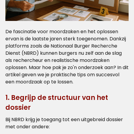
De fascinatie voor moordzaken en het oplossen
ervan is de laatste jaren sterk toegenomen. Dankzij
platforms zoals de Nationaal Burger Recherche
Dienst (NBRD) kunnen burgers nu zelf aan de slag
als rechercheur en realistische moordzaken
oplossen. Maar hoe pak je zo'n onderzoek aan? In dit
artikel geven we je praktische tips om succesvol
een moordzaak op te lossen.
1. Begrijp de structuur van het
dossier
Bij NBRD krijg je toegang tot een uitgebreid dossier
met onder andere: