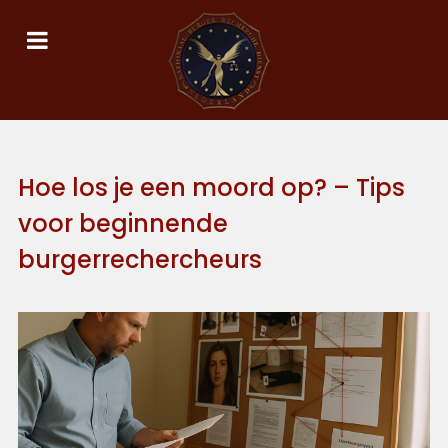
Hoe los je een moord op? – Tips
voor beginnende
burgerrechercheurs