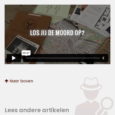
Naar boven
Lees andere artikelen