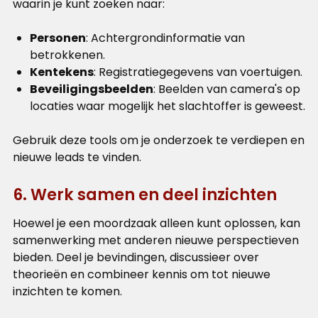
waarin je kunt zoeken naar:
Personen
: Achtergrondinformatie van
betrokkenen.
Kentekens
: Registratiegegevens van voertuigen.
Beveiligingsbeelden
: Beelden van camera's op
locaties waar mogelijk het slachtoffer is geweest.
Gebruik deze tools om je onderzoek te verdiepen en
nieuwe leads te vinden.
6. Werk samen en deel inzichten
Hoewel je een moordzaak alleen kunt oplossen, kan
samenwerking met anderen nieuwe perspectieven
bieden. Deel je bevindingen, discussieer over
theorieën en combineer kennis om tot nieuwe
inzichten te komen.