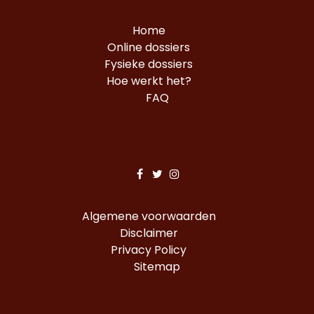
Home
Online dossiers
Fysieke dossiers
Hoe werkt het?
FAQ
Algemene voorwaarden
Disclaimer
Privacy Policy
Sitemap