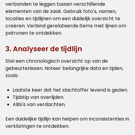
verbanden te leggen tussen verschillende
elementen van de zaak. Gebruik foto's, namen,
locaties en tijdlijnen om een duidelijk overzicht te
creëren. Verbind gerelateerde items met lijnen om
patronen te ontdekken.
3. Analyseer de tijdlijn
Stel een chronologisch overzicht op van de
gebeurtenissen. Noteer belangrijke data en tijden,
zoals:
Laatste keer dat het slachtoffer levend is gezien.
Tijdstip van overlijden.
Alibi's van verdachten.
Een duidelijke tijdlijn kan helpen om inconsistenties in
verklaringen te ontdekken.